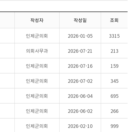
작성자
작성일
조회
인제군의회
2026-01-05
3315
의회사무과
2026-07-21
213
인제군의회
2026-07-16
159
인제군의회
2026-07-02
345
인제군의회
2026-06-04
695
인제군의회
2026-06-02
266
인제군의회
2026-02-10
999