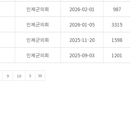
인제군의회
2026-02-01
987
인제군의회
2026-01-05
3315
인제군의회
2025-11-20
1598
인제군의회
2025-09-03
1201
9
10