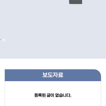
보도자료
등록된 글이 없습니다.