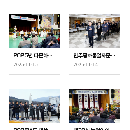
2025년 다문화가족 한마당축제
민주평화통일자문회의 3분기 정기회의
2025-11-15
2025-11-14